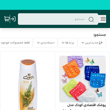
جستجو:
جدیدترین
برندها
دسته‌بندی
فقط محصولات موجود
پوشک اقتصادی کودک مدل