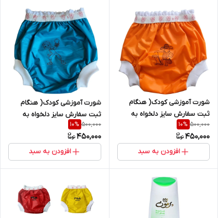
شورت آموزشی کودک( هنگام
شورت آموزشی کودک( هنگام
ثبت سفارش سایز دلخواه به
ثبت سفارش سایز دلخواه به
500,000
500,000
10
%
10
%
پشتیبان سایت اعلام شود)
پشتیبان سایت اعلام شود)
450,000
450,000
افزودن به سبد
افزودن به سبد