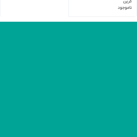
گرین
ناموجود