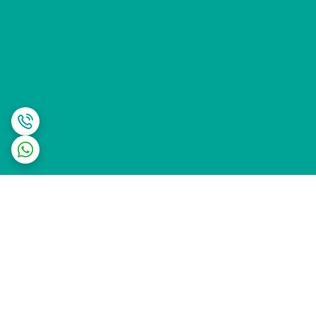
برگشت به بالا