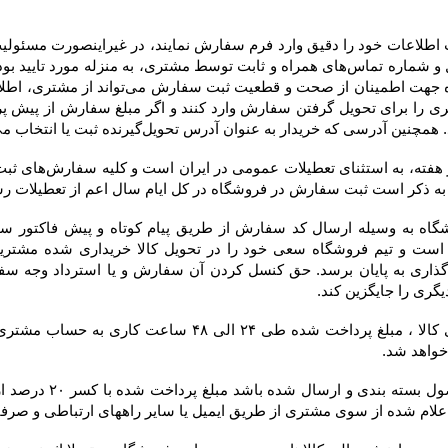
 به عنوان آدرس تحویل‌گیرنده ثبت یا انتخاب می‌کند، در فاکتور درج خواهد شد.
 خواهد شد.