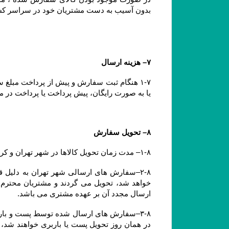
بدون آسیب به دست مشتریان خود در سراسر ک
۷– هزینه ارسال
یا به صورت رایگان، پیش پرداخت یا پرداخت در مح
۸– تحویل سفارش
۱-۸– مدت زمان تحویل کالاها در شهر تهران و کرج کمتر از ۷۲ ساعت می باشد.
ارسال مجدد آن بر عهده مشتری می باشد.