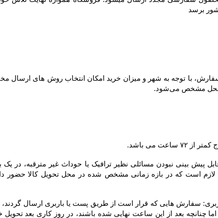
شور برسد
ل مشخص می‌شود.