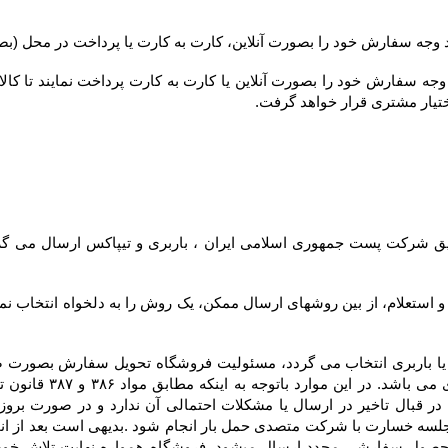
ختیار مشتری قرار خواهد گرفت.