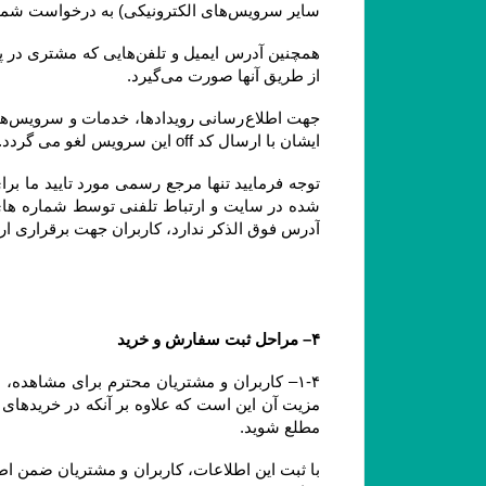
سایر سرویس‌های الکترونیکی) به درخواست شما پاسخ دهد.
از طریق آنها صورت می‌گیرد.
ایشان با ارسال کد off این سرویس لغو می گردد.
آدرس فوق الذکر ندارد، کاربران جهت برقراری ارتباط، تنها می‏‌توانند از آدرس‌‏های ذکر شده در بخش 
۴– مراحل ثبت سفارش و خرید
مطلع شوید.