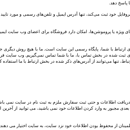
ارتباط با ما استفاده کنند.