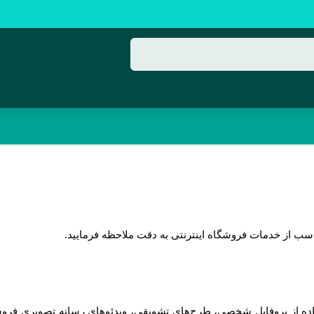
ناسب از خدمات فروشگاه اینترنتی به دقت ملاحظه فرمایید.