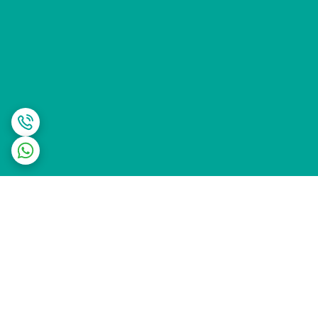
برگشت به بالا