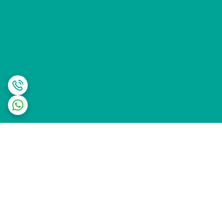
برگشت به بالا