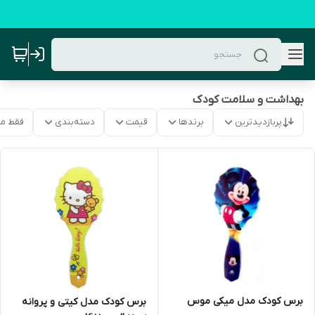
بهداشت و سلامت کودک
پربازدیدترین
برندها
قیمت
دسته‌بندی
فقط م
برس کودک مدل میکی موس
برس کودک مدل کیتی و پروانه