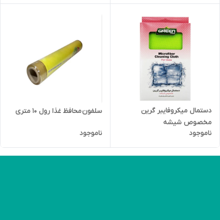
دستمال میکروفایبر گرین
سلفون محافظ غذا رول 10 متری
مخصوص شیشه
ناموجود
ناموجود