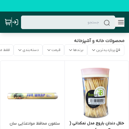
محصولات خانه و آشپزخانه
پربازدیدترین
برندها
قیمت
دسته‌بندی
فقط م
خلال دندان باروج مدل نمکدانی (
سلفون محافظ موادغذایی سان