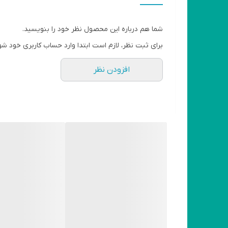
شما هم درباره این محصول نظر خود را بنویسید.
برای ثبت نظر، لازم است ابتدا وارد حساب کاربری خود شو
افزودن نظر