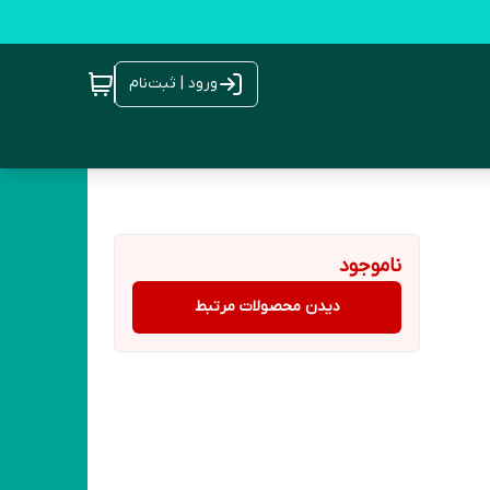
ورود | ثبت‌نام
ناموجود
دیدن محصولات مرتبط