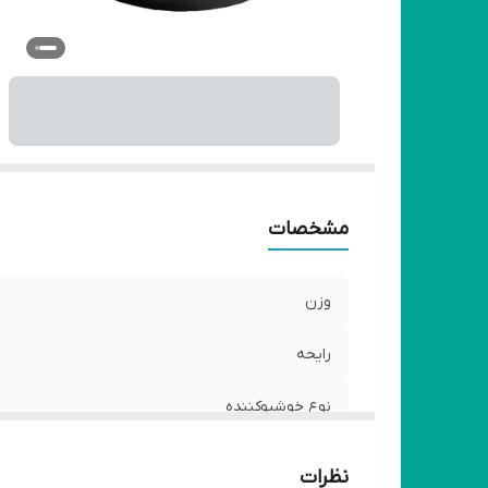
مشخصات
وزن
رایحه
نوع خوشبوکننده
ابعاد
نظرات