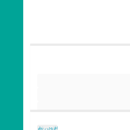
افزودن نظر