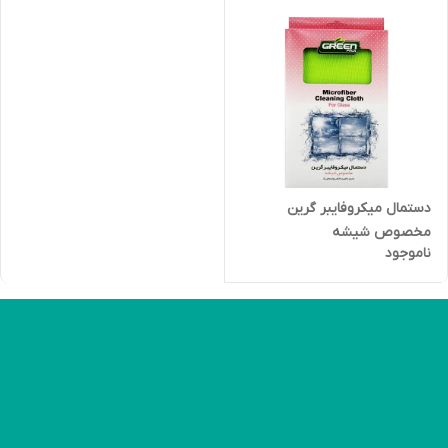
دستمال میکروفایبر گرین
مخصوص شیشه
ناموجود