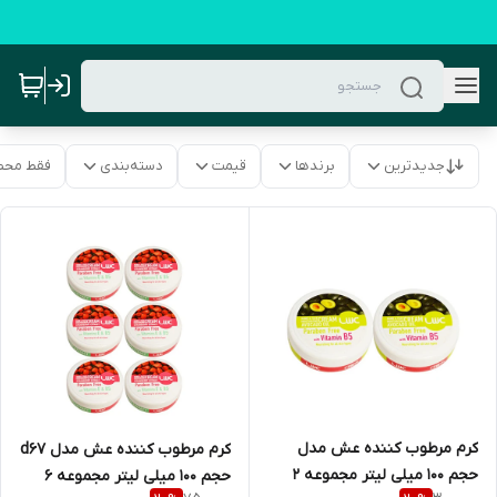
جدیدترین
برندها
قیمت
دسته‌بندی
فقط محص
کرم مرطوب کننده عش مدل
کرم مرطوب کننده عش مدل d67
حجم 100 میلی لیتر مجموعه 2
حجم 100 میلی لیتر مجموعه 6