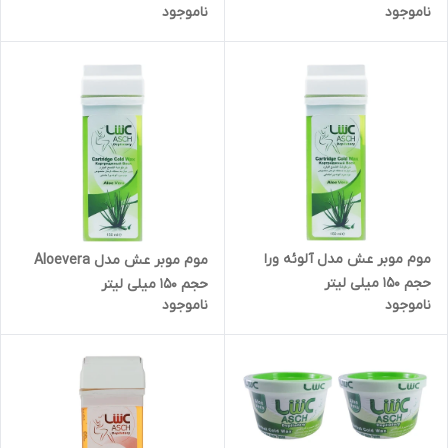
ناموجود
ناموجود
موم موبر عش مدل آلوئه ورا
موم موبر عش مدل Aloevera
حجم 150 میلی لیتر
حجم 150 میلی لیتر
ناموجود
ناموجود