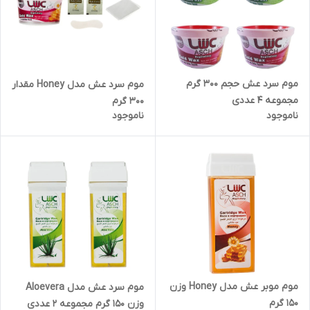
موم سرد عش حجم 300 گرم
موم سرد عش مدل Honey مقدار
مجموعه 4 عددی
300 گرم
ناموجود
ناموجود
موم موبر عش مدل Honey وزن
موم سرد عش مدل Aloevera
150 گرم
وزن 150 گرم مجموعه 2 عددی