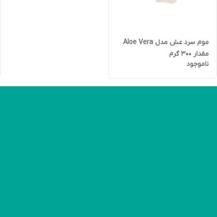
موم سرد عش مدل Aloe Vera
مقدار 300 گرم
ناموجود