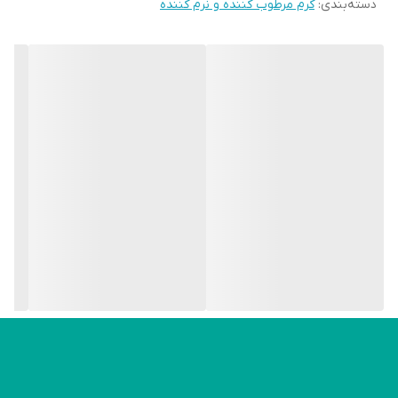
دسته‌بندی
:
کرم مرطوب کننده و نرم کننده