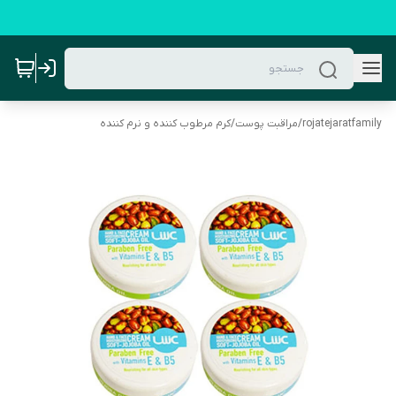
rojatejaratfamily
/
مراقبت پوست
/
کرم مرطوب کننده و نرم کننده