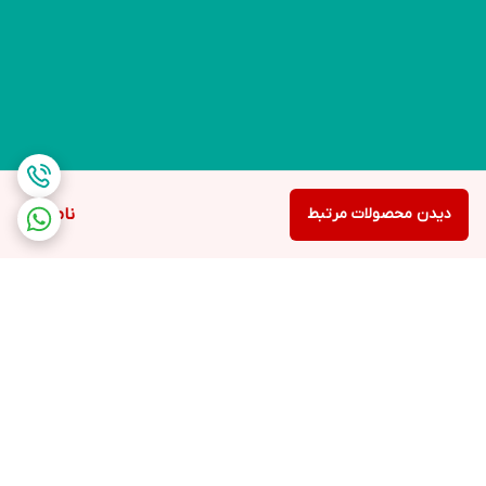
دیدن محصولات مرتبط
ناموجود
برگشت به بالا