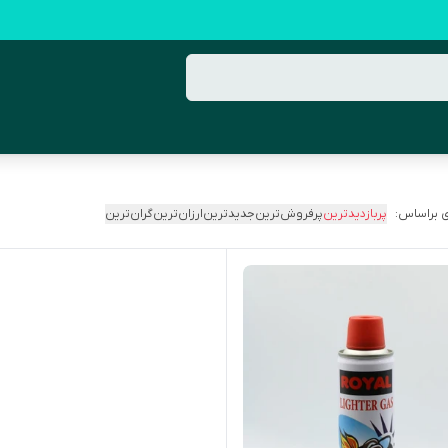
 براساس:
پربازدیدترین
پرفروش‌ترین
جدیدترین
ارزان‌ترین
گران‌ترین