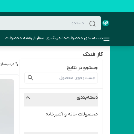
دسته‌بندی محصولات
خانه
پیگیری سفارش
همه محصولات
گاز فندک
مرتب‌سازی
جستجو در نتایج
دسته‌بندی
محصولات خانه و آشپزخانه