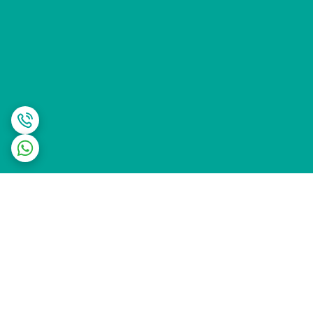
برگشت به بالا