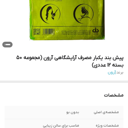
پیش بند یکبار مصرف آرایشگاهی آرون (مجموعه 50
بسته 12 عددی)
برند:
آرون
مشخصات
مشخصه‌ی اصلی
بدون بو
مشخصات ویژه
مناسب برای سالن زیبایی