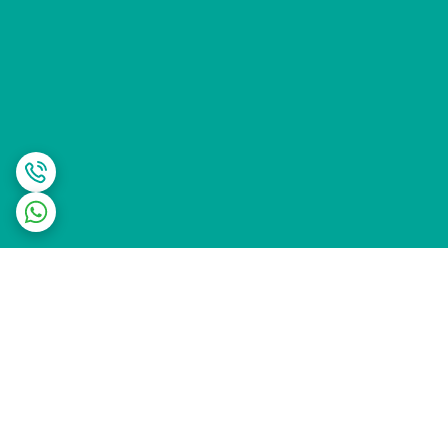
برگشت به بالا