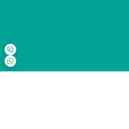
برگشت به بالا