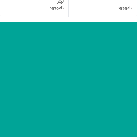
لیتر
ناموجود
ناموجود