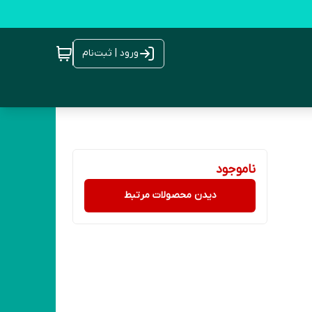
ورود | ثبت‌نام
ناموجود
دیدن محصولات مرتبط