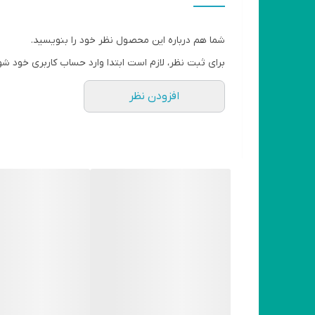
قابلیت‌های اندازه‌گیری و سنجش
شما هم درباره این محصول نظر خود را بنویسید.
جنس سری
برای ثبت نظر، لازم است ابتدا وارد حساب کاربری خود شو
شامل
افزودن نظر
ابعاد