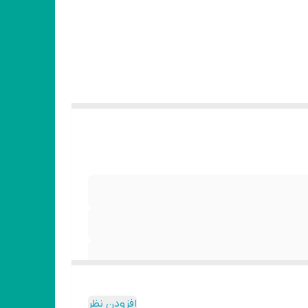
افزودن نظر