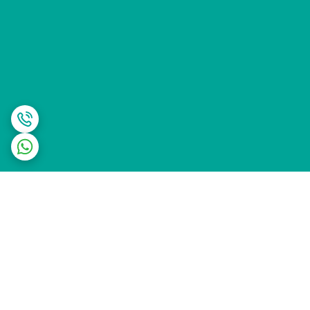
برگشت به بالا