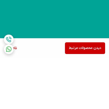
دیدن محصولات مرتبط
ناموجود
برگشت به بالا