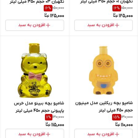
نگهبان 01 حجم 350 میلی لیتر
نگهبان 03 حجم 350 میلی لیتر
150,000
150,000
16
%
16
%
125,000
125,000
افزودن به سبد
افزودن به سبد
شامپو بچه ریکلین مدل مینیون
شامپو بچه ببینو مدل خرس
حجم 450 میلی لیتر
پاپیونی حجم 450 میلی لیتر
130,000
130,000
11
%
15
%
115,000
110,000
افزودن به سبد
افزودن به سبد