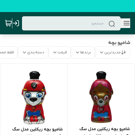
شامپو بچه
جدیدترین
برندها
قیمت
دسته‌بندی
فقط محص
شامپو بچه ریکلین مدل سگ
شامپو بچه ریکلین مدل سگ