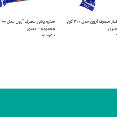
سفره یکبار مصرف آرون مدل 300 گرم
مجموعه 2 عددی
ناموجود