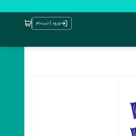
ورود | ثبت‌نام