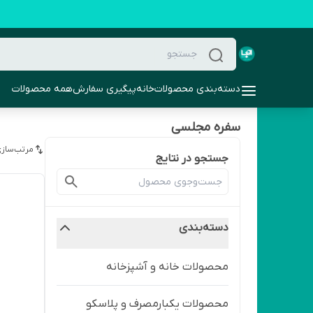
دسته‌بندی محصولات
خانه
پیگیری سفارش
همه محصولات
سفره مجلسی
مرتب‌سازی
جستجو در نتایج
دسته‌بندی
محصولات خانه و آشپزخانه
محصولات یکبارمصرف و پلاسکو