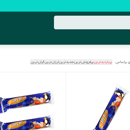
 براساس:
پربازدیدترین
پرفروش‌ترین
جدیدترین
ارزان‌ترین
گران‌ترین