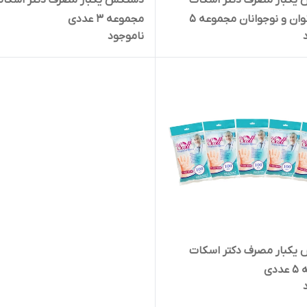
یکبار مصرف دکتر اسکات
دستکش یکبار مصرف دکتر اسکا
مدل بانوان و نوجوانان مجموعه 5
مجموعه 3 عددی
ناموجود
یکبار مصرف دکتر اسکات
دی