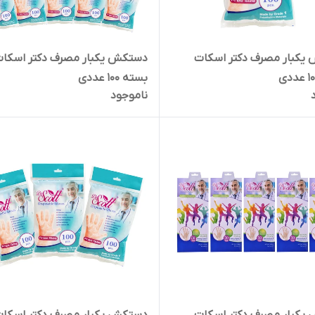
یکبار مصرف دکتر اسکات
دستکش یکبار مصرف دکتر اسکات
بسته 100 عددی
ناموجود