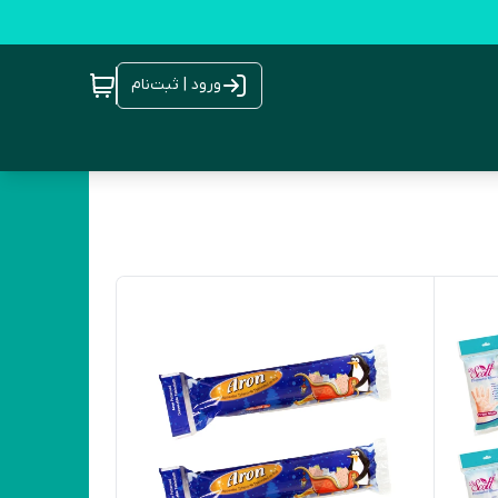
ورود | ثبت‌نام