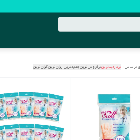
 براساس:
پربازدیدترین
پرفروش‌ترین
جدیدترین
ارزان‌ترین
گران‌ترین