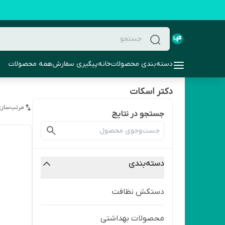
دسته‌بندی محصولات
خانه
پیگیری سفارش
همه محصولات
دکتر اسکات
مرتب‌سازی
جستجو در نتایج
دسته‌بندی
دستکش نظافت
محصولات بهداشتی