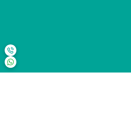
برگشت به بالا