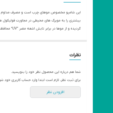
سایر مشخصات
این شامپو مخصوص موهای چرب است و مصرف مداوم آن ا
سازگار با موهای
گردیده و ا
مناسب برای
در نتیجه باعث افزایش رطوبت و نرمی پوست می شود.
ویژگی‌ها
نظرات
ویتامین‌های موجود
حجم
شما هم درباره این محصول نظر خود را بنویسید.
برای ثبت نظر، لازم است ابتدا وارد حساب کاربری خود شو
افزودن نظر