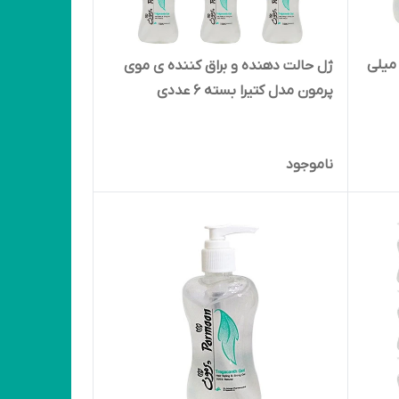
 مو پرمون مدل کتیرا حجم 200 میلی
ژل حالت دهنده و براق کننده ی موی
پرمون مدل کتیرا بسته 6 عددی
ناموجود