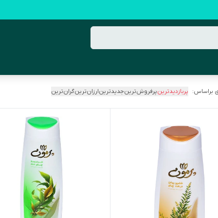
 براساس:
پربازدیدترین
پرفروش‌ترین
جدیدترین
ارزان‌ترین
گران‌ترین