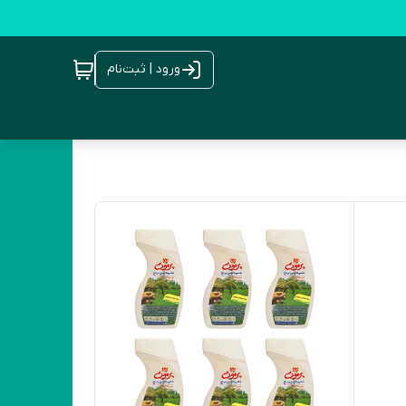
ورود | ثبت‌نام