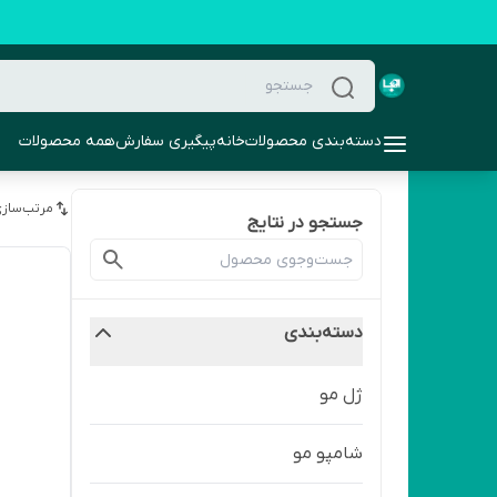
دسته‌بندی محصولات
خانه
پیگیری سفارش
همه محصولات
مرتب‌سازی
جستجو در نتایج
دسته‌بندی
ژل مو
شامپو مو