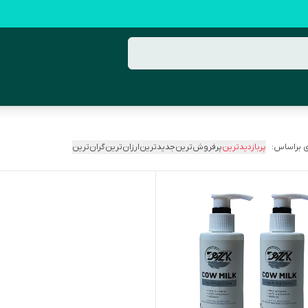
 براساس:
پربازدیدترین
پرفروش‌ترین
جدیدترین
ارزان‌ترین
گران‌ترین