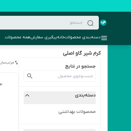
دسته‌بندی محصولات
خانه
پیگیری سفارش
همه محصولات
کرم شیر گاو اصلی
مرتب‌سازی
جستجو در نتایج
دسته‌بندی
محصولات بهداشتی