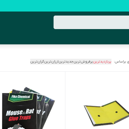
 براساس:
پربازدیدترین
پرفروش‌ترین
جدیدترین
ارزان‌ترین
گران‌ترین