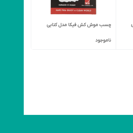
چسب موش کش فیکا مدل کتابی
ناموجود