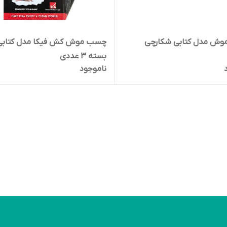
ش مدل کتابی شکارچی
چسب موش کش فیکا مدل کتابی
بسته 3 عددی
ناموجود