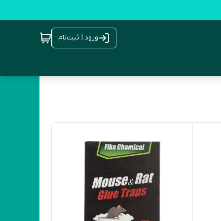
ورود | ثبت‌نام