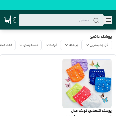
پوشک دائمی
جدیدترین
برندها
قیمت
دسته‌بندی
فقط محص
پوشک اقتصادی کودک مدل