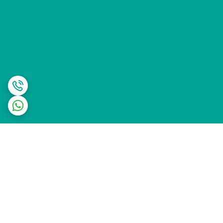
برگشت به بالا