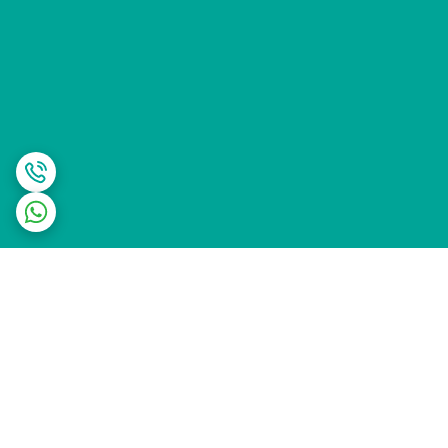
برگشت به بالا