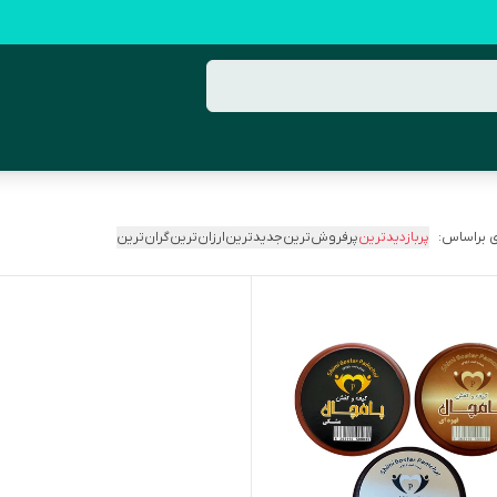
 براساس:
پربازدیدترین
پرفروش‌ترین
جدیدترین
ارزان‌ترین
گران‌ترین