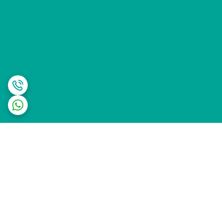
برگشت به بالا