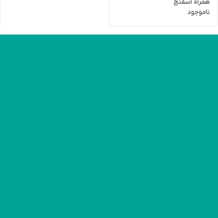
همراه اسفنج
ناموجود