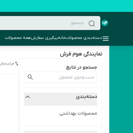
دسته‌بندی محصولات
خانه
پیگیری سفارش
همه محصولات
نمایندگی هوم فرش
مرتب‌سازی
جستجو در نتایج
دسته‌بندی
محصولات بهداشتی