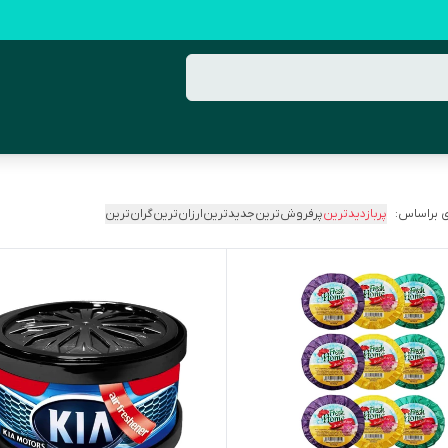
 براساس:
پربازدیدترین
پرفروش‌ترین
جدیدترین
ارزان‌ترین
گران‌ترین