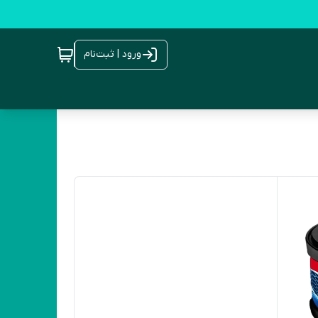
ورود | ثبت‌نام