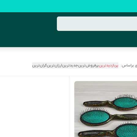
 براساس:
پربازدیدترین
پرفروش‌ترین
جدیدترین
ارزان‌ترین
گران‌ترین