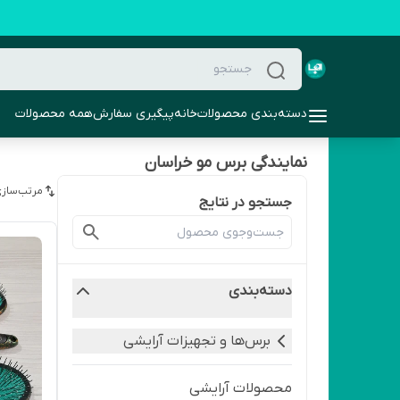
دسته‌بندی محصولات
خانه
پیگیری سفارش
همه محصولات
نمایندگی برس مو خراسان
مرتب‌سازی
جستجو در نتایج
دسته‌بندی
برس‌ها و تجهیزات آرایشی
محصولات آرایشی