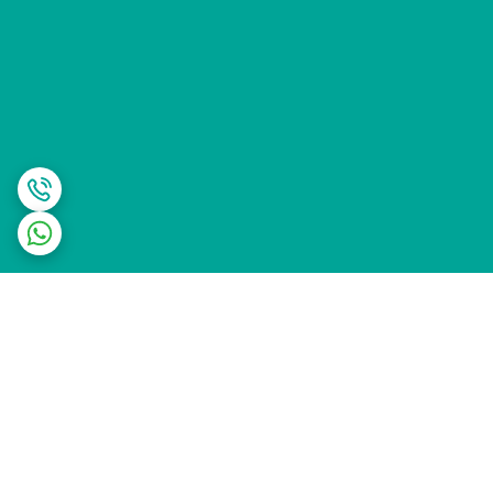
برگشت به بالا