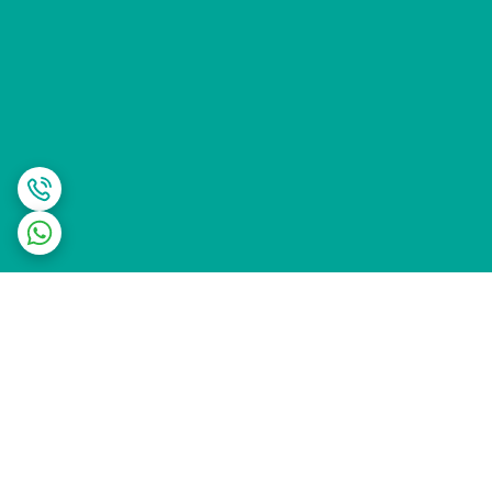
برگشت به بالا