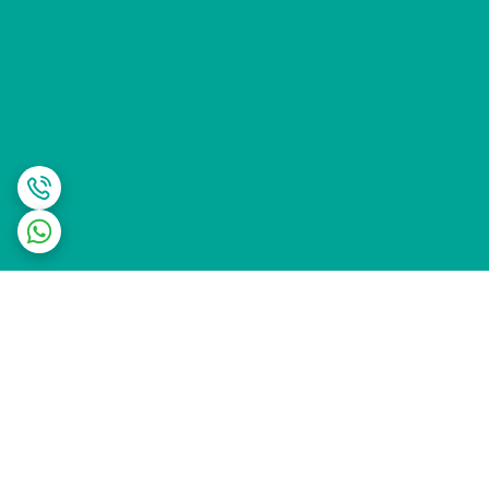
برگشت به بالا