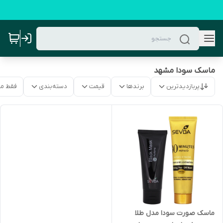
ماسک سودا مشهد
پربازدیدترین
برندها
قیمت
دسته‌بندی
فقط م
ماسک صورت سودا مدل طلا