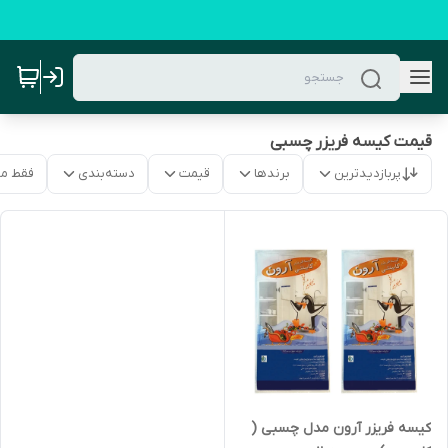
قیمت کیسه فریزر چسبی
پربازدیدترین
برندها
قیمت
دسته‌بندی
فقط م
کیسه فریزر آرون مدل چسبی (