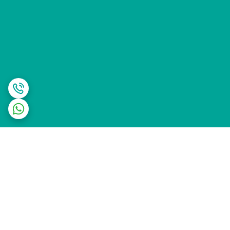
برگشت به بالا