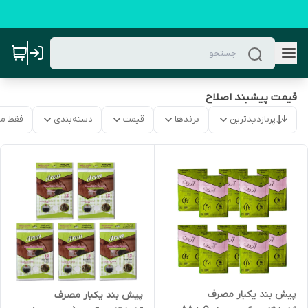
قیمت پیشبند اصلاح
پربازدیدترین
برندها
قیمت
دسته‌بندی
فقط م
پیش بند یکبار مصرف
پیش بند یکبار مصرف