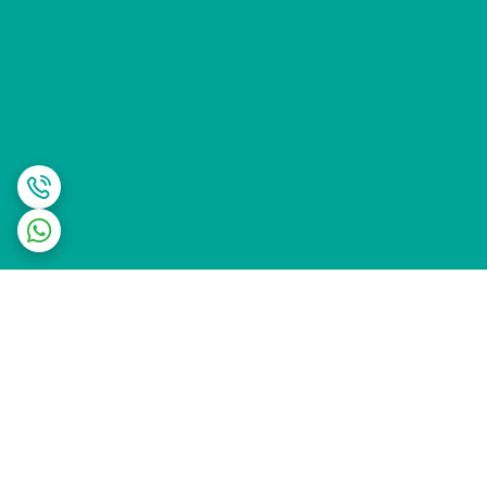
برگشت به بالا