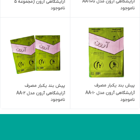
آرایشگاهی آرون مدل AA-10G
آرایشگاهی آرون (مجموعه 5
ناموجود
ناموجود
(مجموعه 10 بسته 12 عددی)
بسته 12 عددی)
پیش بند یکبار مصرف
پیش بند یکبار مصرف
آرایشگاهی آرون مدل AA-1-
آرایشگاهی آرون مدل AA-2
ناموجود
ناموجود
100PKG (مجموعه 100 بسته 12
(مجموعه 2 بسته 12 عددی)
عددی)