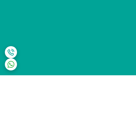
برگشت به بالا