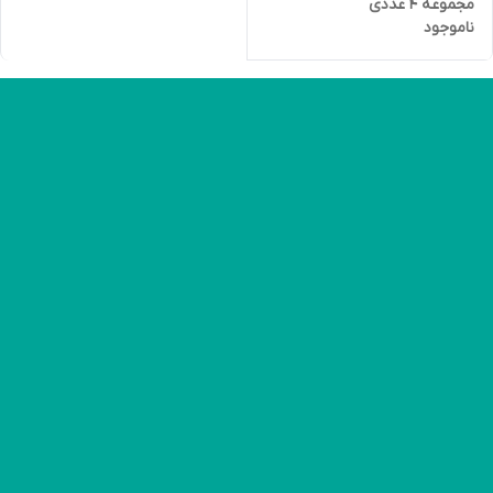
مجموعه 4 عددی
ناموجود