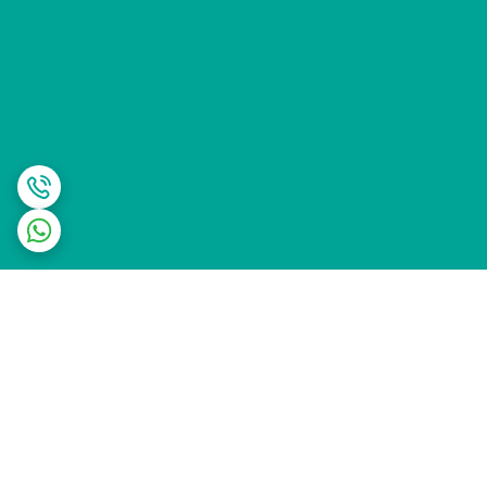
برگشت به بالا