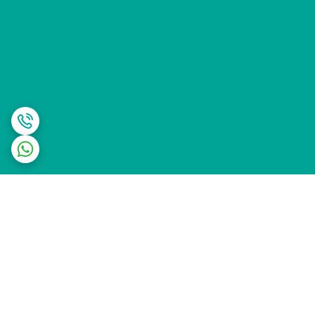
برگشت به بالا