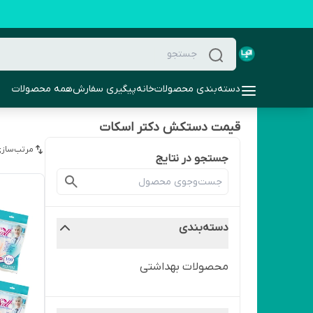
دسته‌بندی محصولات
خانه
پیگیری سفارش
همه محصولات
قیمت دستکش دکتر اسکات
مرتب‌سازی
جستجو در نتایج
دسته‌بندی
محصولات بهداشتی