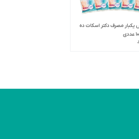
یکبار مصرف دکتر اسکات ده