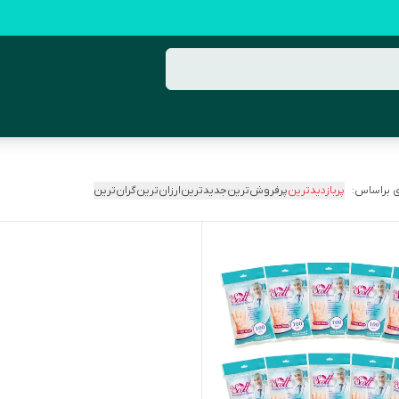
 براساس:
پربازدیدترین
پرفروش‌ترین
جدیدترین
ارزان‌ترین
گران‌ترین