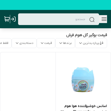
قیمت بوگیر گل هوم فرش
پربازدیدترین
برندها
قیمت
دسته‌بندی
فقط م
اسانس خوشبوکننده هوا هوم