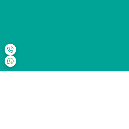
برگشت به بالا