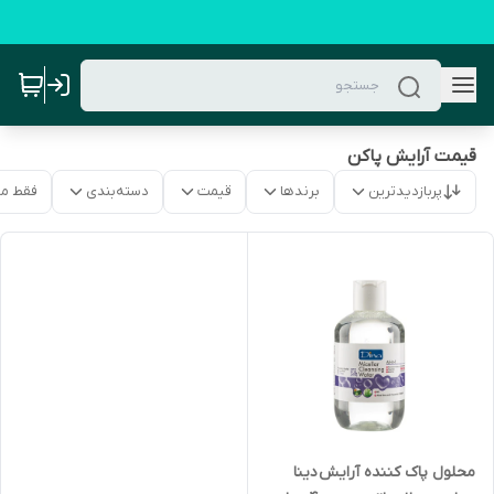
قیمت آرایش پاکن
پربازدیدترین
برندها
قیمت
دسته‌بندی
فقط م
محلول پاک کننده آرایش دینا