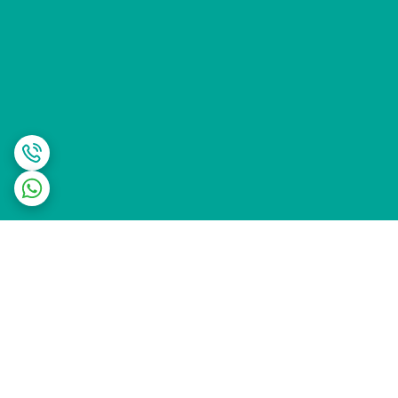
برگشت به بالا