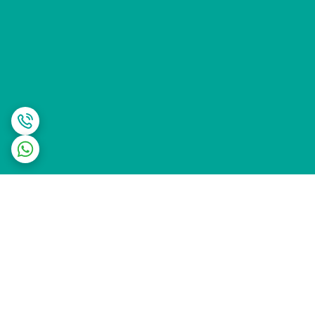
برگشت به بالا