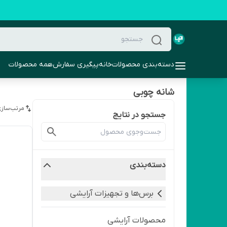
دسته‌بندی محصولات
خانه
پیگیری سفارش
همه محصولات
شانه چوبی
مرتب‌سازی
جستجو در نتایج
دسته‌بندی
برس‌ها و تجهیزات آرایشی
محصولات آرایشی