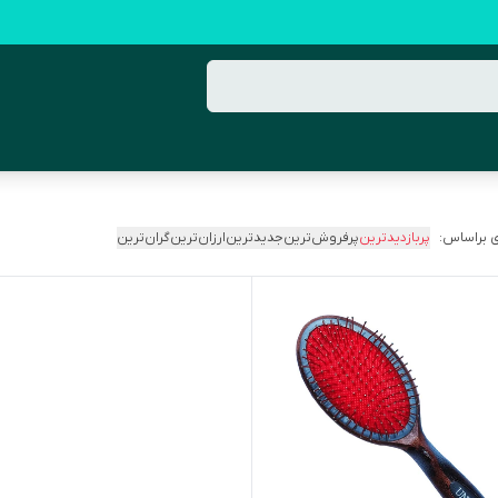
 براساس:
پربازدیدترین
پرفروش‌ترین
جدیدترین
ارزان‌ترین
گران‌ترین