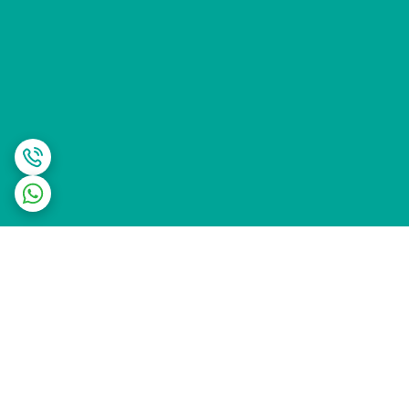
برگشت به بالا