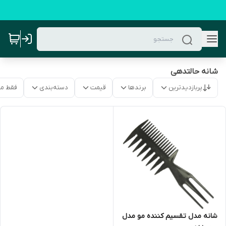
شانه حالتدهی
پربازدیدترین
برندها
قیمت
دسته‌بندی
فقط م
شانه مدل تقسیم کننده مو مدل