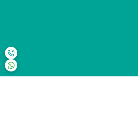
برگشت به بالا