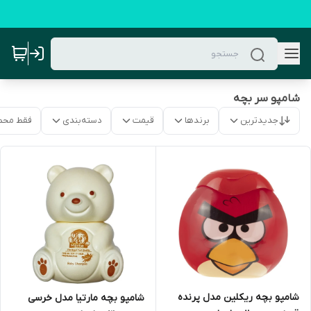
شامپو سر بچه
جدیدترین
برندها
قیمت
دسته‌بندی
فقط محص
شامپو بچه ریکلین مدل پرنده
شامپو بچه مارتیا مدل خرسی