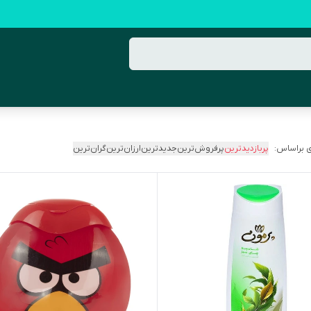
 براساس:
پربازدیدترین
پرفروش‌ترین
جدیدترین
ارزان‌ترین
گران‌ترین