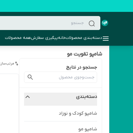
دسته‌بندی محصولات
خانه
پیگیری سفارش
همه محصولات
شامپو تقویت مو
مرتب‌سازی
جستجو در نتایج
دسته‌بندی
شامپو کودک و نوزاد
شامپو مو