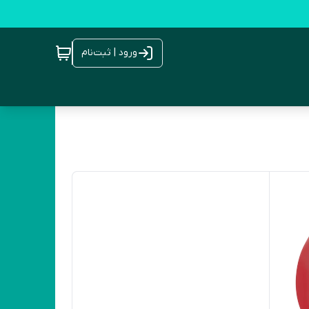
ورود | ثبت‌نام